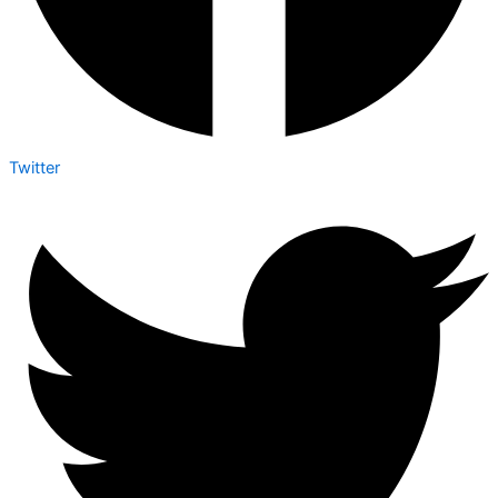
Twitter