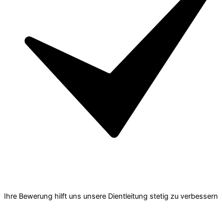
Ihre Bewerung hilft uns unsere Dientleitung stetig zu verbessern