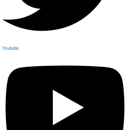
Youtube