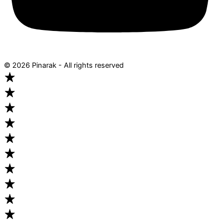
© 2026 Pinarak - All rights reserved