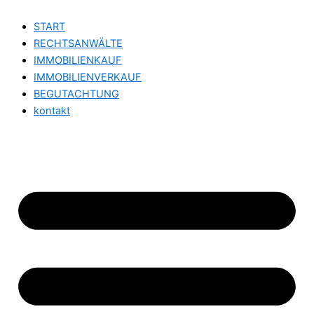
START
RECHTSANWÄLTE
IMMOBILIENKAUF
IMMOBILIENVERKAUF
BEGUTACHTUNG
kontakt