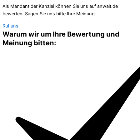
Als Mandant der Kanzlei können Sie uns auf anwalt.de
bewerten. Sagen Sie uns bitte Ihre Meinung.
Ruf uns
Warum wir um Ihre Bewertung und
Meinung bitten: