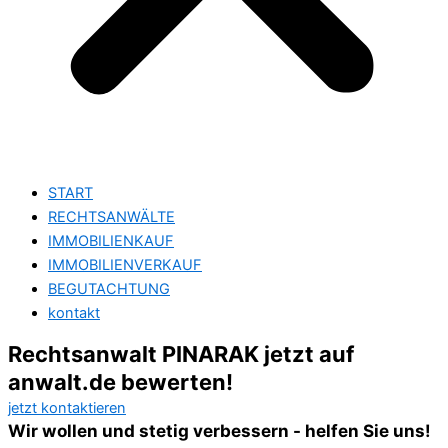
START
RECHTSANWÄLTE
IMMOBILIENKAUF
IMMOBILIENVERKAUF
BEGUTACHTUNG
kontakt
Rechtsanwalt PINARAK jetzt auf
anwalt.de bewerten!
jetzt kontaktieren
Wir wollen und stetig verbessern - helfen Sie uns!