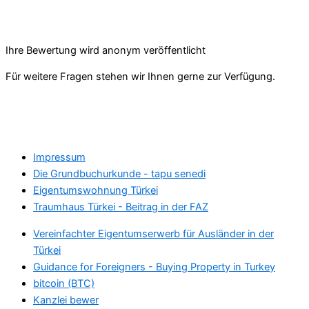
Ihre Bewertung wird anonym veröffentlicht
Für weitere Fragen stehen wir Ihnen gerne zur Verfügung.
Impressum
Die Grundbuchurkunde - tapu senedi
Eigentumswohnung Türkei
Traumhaus Türkei - Beitrag in der FAZ
Vereinfachter Eigentumserwerb für Ausländer in der
Türkei
Guidance for Foreigners - Buying Property in Turkey
bitcoin (BTC)
Kanzlei bewer