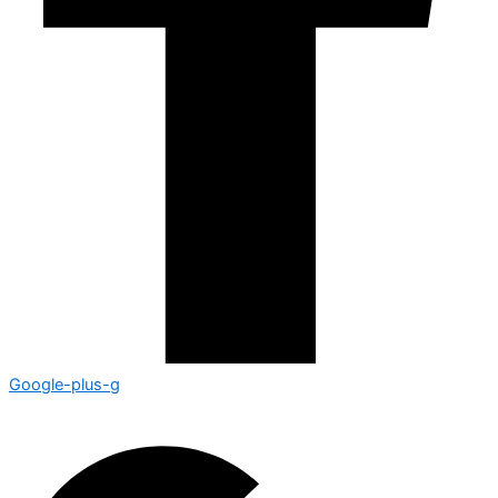
Google-plus-g