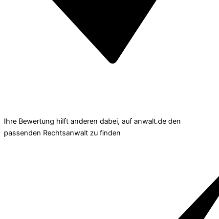
Ihre Bewertung hilft anderen dabei, auf anwalt.de den
passenden Rechtsanwalt zu finden