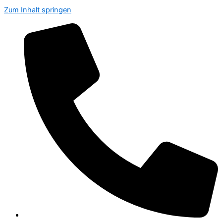
Zum Inhalt springen