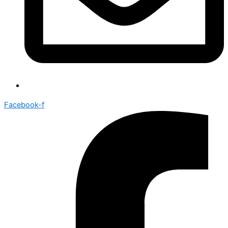
Facebook-f