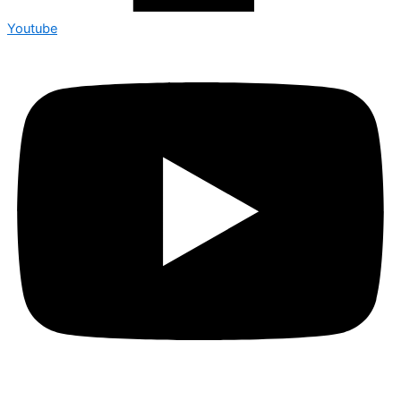
Youtube