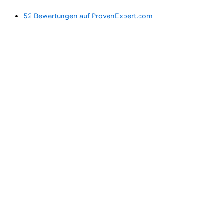
52 Bewertungen auf ProvenExpert.com